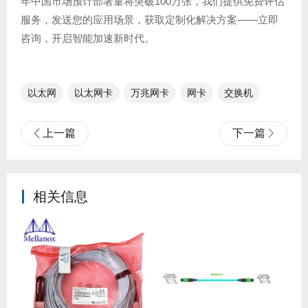
年中国市场预计部署量将突破100万张，我们提供免费评估
服务，发送您的应用场景，获取定制化解决方案——立即
咨询，开启智能加速新时代。
以太网
以太网卡
万兆网卡
网卡
交换机
上一篇
下一篇
相关信息