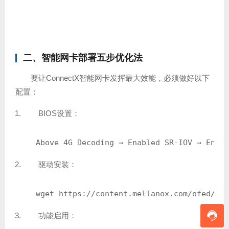
二、智能网卡部署五步优化法
要让ConnectX智能网卡发挥最大效能，必须做好以下
配置：
BIOS设置：
Above 4G Decoding → Enabled SR-IOV → Enabl
驱动安装：
wget https://content.mellanox.com/ofed/MLN
功能启用：