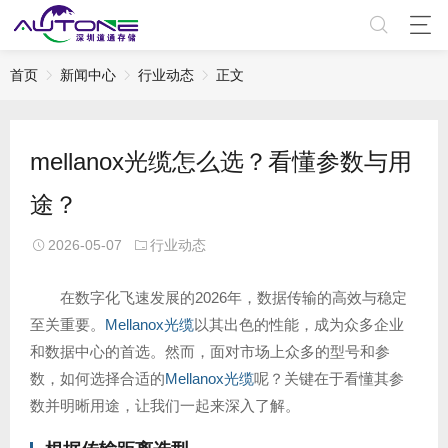
首页
新闻中心
行业动态
正文
mellanox光缆怎么选？看懂参数与用
途？
2026-05-07
行业动态
在数字化飞速发展的2026年，数据传输的高效与稳定
至关重要。
Mellanox光缆
以其出色的性能，成为众多企业
和数据中心的首选。然而，面对市场上众多的型号和参
数，如何选择合适的
Mellanox光缆
呢？关键在于看懂其参
数并明晰用途，让我们一起来深入了解。