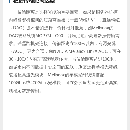
根据传输距离选型
传输距离是选择光缆的重要因素。如果是服务器机柜
内或相邻机柜间的短距离连接（一般3米以内），直连铜缆
（DAC）是不错的选择，价格相对低廉，如Mellanox的
DAC被动线缆MCP7M - C00，能满足短距高速数据传输需
求。若需跨机架连接，传输距离在100米以内，有源光缆
（AOC）更为合适，像NVIDIA Mellanox LinkX AOC，可在
30 - 100米内实现高速稳定传输。当传输距离超过100米，
如城市内不同数据中心之间的互联，则需选择单模光纤线
缆搭配高速光模块，Mellanox的单模光纤线缆搭配
100Gbps或400Gbps光模块，可在数公里甚至更远距离实
现稳定数据传输。