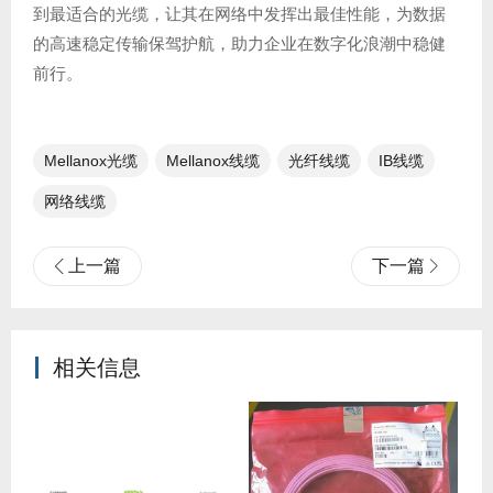
到最适合的光缆，让其在网络中发挥出最佳性能，为数据
的高速稳定传输保驾护航，助力企业在数字化浪潮中稳健
前行。
Mellanox光缆
Mellanox线缆
光纤线缆​
IB线缆​
网络线缆
上一篇
下一篇
相关信息