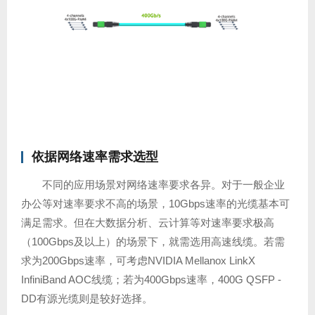
依据网络速率需求选型
不同的应用场景对网络速率要求各异。对于一般企业
办公等对速率要求不高的场景，10Gbps速率的光缆基本可
满足需求。但在大数据分析、云计算等对速率要求极高
（100Gbps及以上）的场景下，就需选用高速线缆。若需
求为200Gbps速率，可考虑NVIDIA Mellanox LinkX
InfiniBand AOC线缆；若为400Gbps速率，400G QSFP -
DD有源光缆则是较好选择。