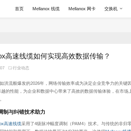
首页
Mellanox 线缆
Mellanox 网卡
交换机
lanox高速线缆如何实现高效数据传输？
-07
行业动态
如洪流般爆发的2026年，网络传输效率成为决定企业竞争力的关键
卓越的性能，为企业和数据中心带来了高效的数据传输体验，在市场
。
调制与纠错技术助力
anox高速线缆
采用了4级脉冲幅度调制（PAM4）技术。与传统的非归零