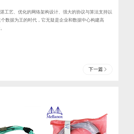
与精湛工艺、优化的网络架构设计、强大的协议与算法支持以
这个数据为王的时代，它无疑是企业和数据中心构建高
行。
下一篇