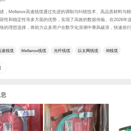
述，Mellanox高速线缆通过先进的调制与纠错技术、高品质材料
容性和稳定性等多方面的优势，实现了高效的数据传输。在2026年
络的理想选择，将助力众多用户在数字化浪潮中乘风破浪，快速前
x高速线缆
Mellanox线缆
光纤线缆​
以太网线缆
IB线缆
篇
信息