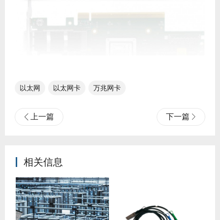
以太网
以太网卡
万兆网卡
上一篇
下一篇
相关信息