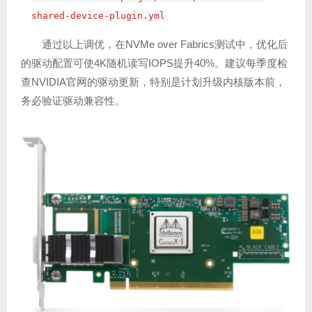
shared-device-plugin.yml
通过以上调优，在NVMe over Fabrics测试中，优化后
的驱动配置可使4K随机读写IOPS提升40%。建议每季度检
查NVIDIA官网的驱动更新，特别是计划升级内核版本前，
务必验证驱动兼容性。