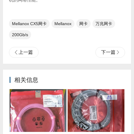
Mellanox CX5网卡
Mellanox
网卡
万兆网卡
200Gb/s
上一篇
下一篇
相关信息