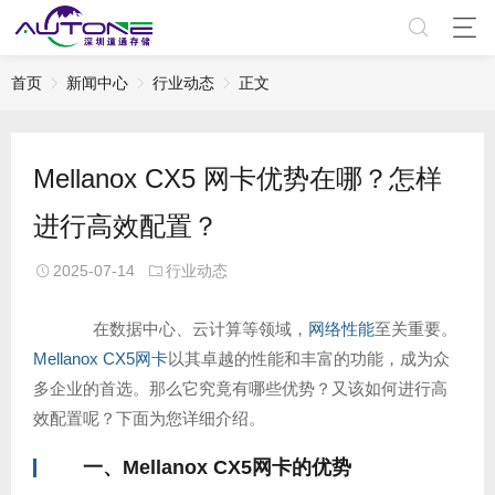
首页
新闻中心
行业动态
正文
Mellanox CX5 网卡优势在哪？怎样
进行高效配置？
2025-07-14
行业动态
在数据中心、云计算等领域，
网络性能
至关重要。
Mellanox CX5网卡
以其卓越的性能和丰富的功能，成为众
多企业的首选。那么它究竟有哪些优势？又该如何进行高
效配置呢？下面为您详细介绍。
一、
Mellanox CX5网卡
的优势