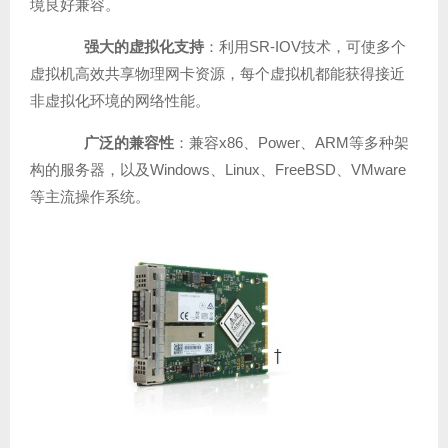
境良好兼容。
强大的虚拟化支持
：利用SR-IOV技术，可使多个
虚拟机高效共享物理网卡资源，每个虚拟机都能获得接近
非虚拟化环境的网络性能。
广泛的兼容性
：兼容x86、Power、ARM等多种架
构的服务器，以及Windows、Linux、FreeBSD、VMware
等主流操作系统。