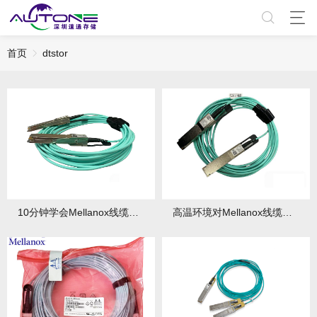
首页
dtstor
10分钟学会Mellanox线缆故障自查！
高温环境对Mellanox线缆的影响及应对！