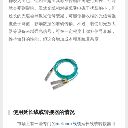
都较为出色。但如果超出其标准传输距离进行延长，性能
就会受到影响。虽然光缆相对铜缆受电磁干扰影响小，但
过长的光缆会导致光信号衰减，可能使接收端的光信号强
度低于阈值，影响数据的准确传输。不过，若使用光放大
器等设备来增强光信号，可在一定程度上弥补信号衰减，
维持较好的性能，但这会增加成本和系统复杂度。
使用延长线或转接器的情况
市场上有一些专门的
mellanox线缆
延长线或转接器可