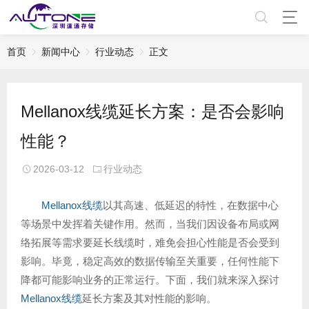
首页
新闻中心
行业动态
正文
Mellanox线缆延长方案：是否会影响
性能？
2026-03-12
行业动态
Mellanox线缆
以其高速、低延迟的特性，在数据中心
等场景中发挥着关键作用。然而，当我们因设备布局或网
络拓展等需求要延长线缆时，难免会担心性能是否会受到
影响。毕竟，稳定高效的数据传输至关重要，任何性能下
降都可能影响业务的正常运行。下面，我们就来深入探讨
Mellanox线缆
延长方案及其对性能的影响。