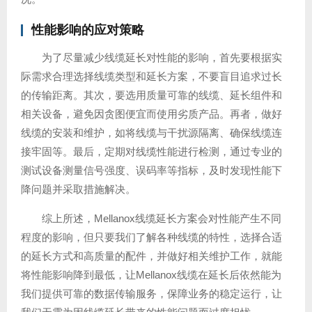
性能影响的应对策略
为了尽量减少线缆延长对性能的影响，首先要根据实
际需求合理选择线缆类型和延长方案，不要盲目追求过长
的传输距离。其次，要选用质量可靠的线缆、延长组件和
相关设备，避免因贪图便宜而使用劣质产品。再者，做好
线缆的安装和维护，如将线缆与干扰源隔离、确保线缆连
接牢固等。最后，定期对线缆性能进行检测，通过专业的
测试设备测量信号强度、误码率等指标，及时发现性能下
降问题并采取措施解决。
综上所述，Mellanox线缆延长方案会对性能产生不同
程度的影响，但只要我们了解各种线缆的特性，选择合适
的延长方式和高质量的配件，并做好相关维护工作，就能
将性能影响降到最低，让Mellanox线缆在延长后依然能为
我们提供可靠的数据传输服务，保障业务的稳定运行，让