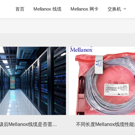
首页
Mellanox 线缆
Mellanox 网卡
交换机
服务器升级后Mellanox线缆是否需要更换？
不同长度Mellanox线缆性