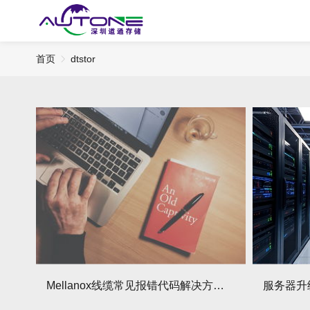
首页
dtstor
Mellanox线缆常见报错代码解决方法！