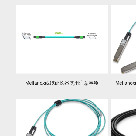
Mellanox线缆延长器使用注意事项