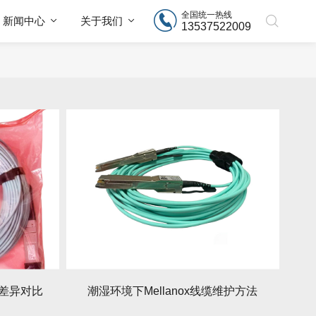
全国统一热线
新闻中心
关于我们
13537522009
能差异对比
潮湿环境下Mellanox线缆维护方法