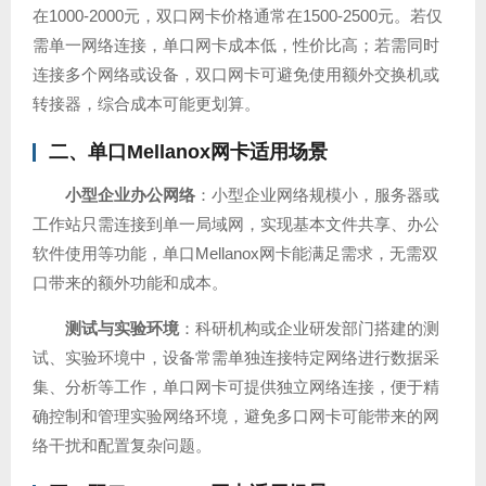
在1000-2000元，双口网卡价格通常在1500-2500元。若仅
需单一网络连接，单口网卡成本低，性价比高；若需同时
连接多个网络或设备，双口网卡可避免使用额外交换机或
转接器，综合成本可能更划算。
二、
单口Mellanox网卡
适用场景
小型企业办公网络
：小型企业网络规模小，服务器或
工作站只需连接到单一局域网，实现基本文件共享、办公
软件使用等功能，单口Mellanox网卡能满足需求，无需双
口带来的额外功能和成本。
测试与实验环境
：科研机构或企业研发部门搭建的测
试、实验环境中，设备常需单独连接特定网络进行数据采
集、分析等工作，单口网卡可提供独立网络连接，便于精
确控制和管理实验网络环境，避免多口网卡可能带来的网
络干扰和配置复杂问题。