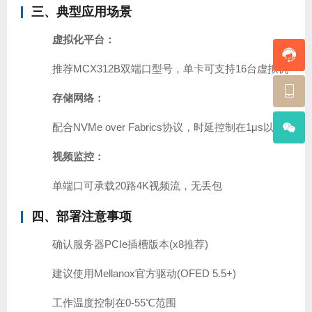
三、典型应用场景
虚拟化平台：
推荐MCX312B双端口型号，单卡可支持16台虚拟机
存储网络：
配合NVMe over Fabrics协议，时延控制在1μs以内
视频监控：
单端口可承载20路4K视频流，无丢包
四、部署注意事项
确认服务器PCIe插槽版本(x8推荐)
建议使用Mellanox官方驱动(OFED 5.5+)
工作温度控制在0-55℃范围