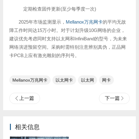
定期检查固件更新(至少每季度一次)
2025年市场监测显示，
Mellanox万兆网卡
的平均无故
障工作时间达15万小时。对于计划升级10G网络的企业，
建议优先考虑同时支持以太网和InfiniBand的型号，为未来
网络演进预留空间。采购时需特别注意辨别真伪，正品网
卡PCB上应有激光雕刻的序列号。
Mellanox万兆网卡
以太网卡
以太网
网卡
上一篇
下一篇
相关信息