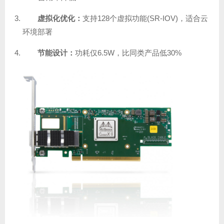
虚拟化优化：
支持128个虚拟功能(SR-IOV)，适合云
环境部署
节能设计：
功耗仅6.5W，比同类产品低30%