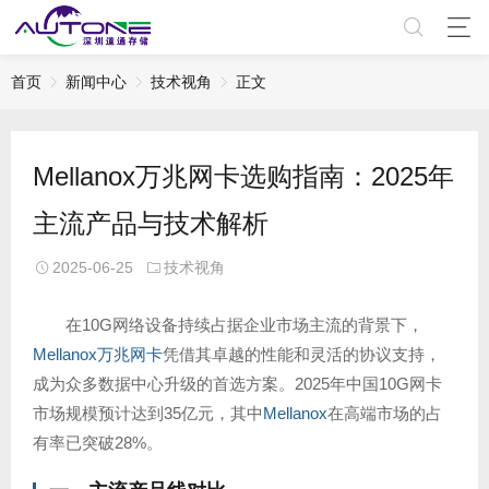
首页
新闻中心
技术视角
正文
Mellanox万兆网卡选购指南：2025年
主流产品与技术解析
2025-06-25
技术视角
在10G网络设备持续占据企业市场主流的背景下，
Mellanox万兆网卡
凭借其卓越的性能和灵活的协议支持，
成为众多数据中心升级的首选方案。2025年中国10G网卡
市场规模预计达到35亿元，其中
Mellanox
在高端市场的占
有率已突破28%。