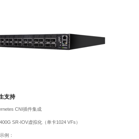
原生支持
ernetes CNI插件集成
400G SR-IOV虚拟化（单卡1024 VFs）
示例：