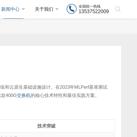
全国统一热线
新闻中心
关于我们
13537522009
练和云原生基础设施设计。在2023年MLPerf基准测试
款400G
交换机
的核心技术特性和最佳实践方案。
技术突破