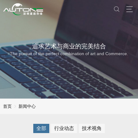
追求艺术与商业的完美结合
The pursuit of the perfect combination of art and Commerce.
首页
新闻中心
全部
行业动态
技术视角