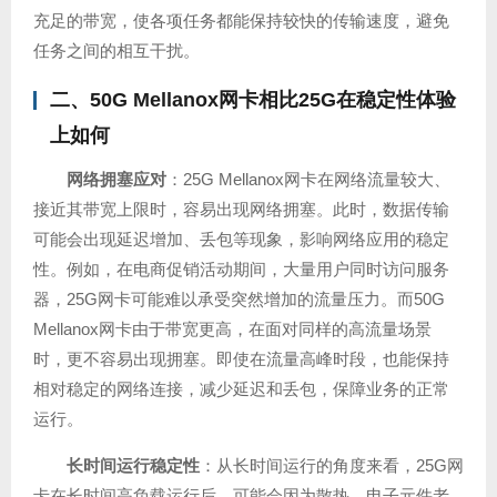
充足的带宽，使各项任务都能保持较快的传输速度，避免
任务之间的相互干扰。
二、50G Mellanox网卡相比25G在稳定性体验
上如何
网络拥塞应对
：25G Mellanox网卡在网络流量较大、
接近其带宽上限时，容易出现网络拥塞。此时，数据传输
可能会出现延迟增加、丢包等现象，影响网络应用的稳定
性。例如，在电商促销活动期间，大量用户同时访问服务
器，25G网卡可能难以承受突然增加的流量压力。而50G
Mellanox网卡由于带宽更高，在面对同样的高流量场景
时，更不容易出现拥塞。即使在流量高峰时段，也能保持
相对稳定的网络连接，减少延迟和丢包，保障业务的正常
运行。
长时间运行稳定性
：从长时间运行的角度来看，25G网
卡在长时间高负载运行后，可能会因为散热、电子元件老