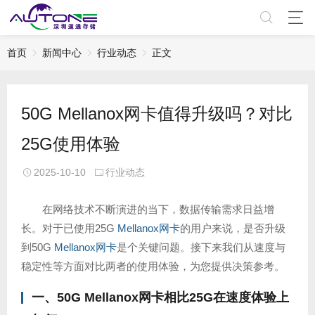
首页
新闻中心
行业动态
正文
50G Mellanox网卡值得升级吗？对比
25G使用体验
2025-10-10
行业动态
在网络技术不断演进的当下，数据传输需求日益增
长。对于已使用25G
Mellanox网卡
的用户来说，是否升级
到50G
Mellanox网卡
是个关键问题。接下来我们从速度与
稳定性等方面对比两者的使用体验，为您提供决策参考。
一、50G Mellanox网卡相比25G在速度体验上