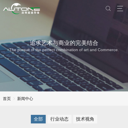
追求艺术与商业的完美结合
The pursuit of the perfect combination of art and Commerce.
首页
新闻中心
全部
行业动态
技术视角