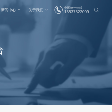
全国统一热线
新闻中心
关于我们
13537522009
合