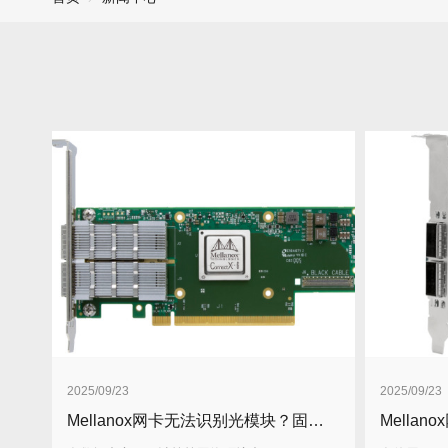
2025/09/23
2025/09/23
Mellanox网卡无法识别光模块？固件升级解决