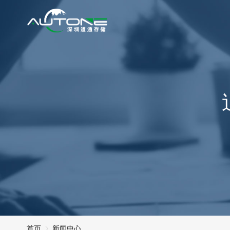
首页
新闻中心