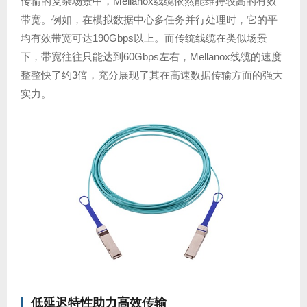
传输的复杂场景中，Mellanox线缆依然能维持较高的有效
带宽。例如，在模拟数据中心多任务并行处理时，它的平
均有效带宽可达190Gbps以上。而传统线缆在类似场景
下，带宽往往只能达到60Gbps左右，Mellanox线缆的速度
整整快了约3倍，充分展现了其在高速数据传输方面的强大
实力。
低延迟
特性助力高效传输