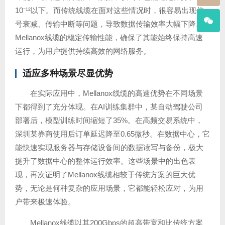
10⁻¹²以下。而传统线缆在面对这些情况时，很容易出现信
号衰减、传输中断等问题，导致数据传输效率大幅下降。
Mellanox线缆的稳定传输性能，确保了其能始终保持高速
运行，为用户提供持续高效的网络服务。
适应多种场景尽显优势
在实际应用中，Mellanox线缆的高速优势在不同场景
下都得到了充分体现。在AI训练集群中，某自动驾驶公司
部署后，模型训练时间缩短了35%。在高频交易系统中，
深圳某券商使用后订单延迟降至0.65微秒。在数据中心，它
能快速实现服务器与存储设备间的数据读写与备份，极大
提升了数据中心的整体运行效率。这些场景中的出色表
现，再次证明了Mellanox线缆相较于传统方案的巨大优
势，无论是何种复杂的应用场景，它都能轻松应对，为用
户带来极速体验。
Mellanox线缆以其200Gbps的超高带宽和比传统方案