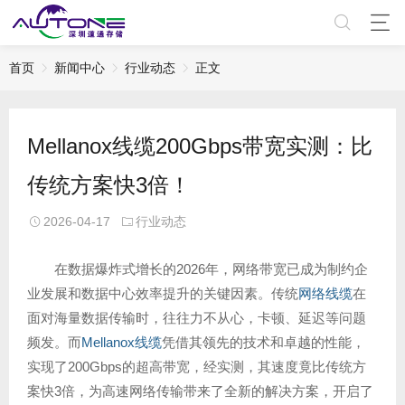
首页
新闻中心
行业动态
正文
Mellanox线缆200Gbps带宽实测：比
传统方案快3倍！
2026-04-17
行业动态
在数据爆炸式增长的2026年，网络带宽已成为制约企
业发展和数据中心效率提升的关键因素。传统
网络线缆
在
面对海量数据传输时，往往力不从心，卡顿、延迟等问题
频发。而
Mellanox线缆
凭借其领先的技术和卓越的性能，
实现了200Gbps的超高带宽，经实测，其速度竟比传统方
案快3倍，为高速网络传输带来了全新的解决方案，开启了