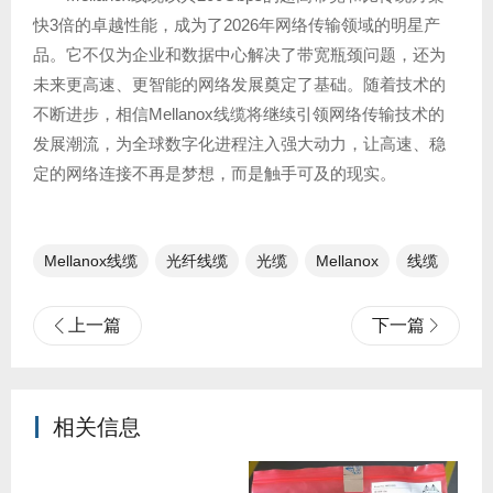
快3倍的卓越性能，成为了2026年网络传输领域的明星产
品。它不仅为企业和数据中心解决了带宽瓶颈问题，还为
未来更高速、更智能的网络发展奠定了基础。随着技术的
不断进步，相信Mellanox线缆将继续引领网络传输技术的
发展潮流，为全球数字化进程注入强大动力，让高速、稳
定的网络连接不再是梦想，而是触手可及的现实。
Mellanox线缆
光纤线缆​
光缆
Mellanox
线缆
上一篇
下一篇
相关信息