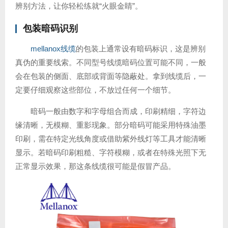
辨别方法，让你轻松练就“火眼金睛”。
包装暗码识别
mellanox线缆
的包装上通常设有暗码标识，这是辨别
真伪的重要线索。不同型号线缆暗码位置可能不同，一般
会在包装的侧面、底部或背面等隐蔽处。拿到线缆后，一
定要仔细观察这些部位，不放过任何一个细节。
暗码一般由数字和字母组合而成，印刷精细，字符边
缘清晰，无模糊、重影现象。部分暗码可能采用特殊油墨
印刷，需在特定光线角度或借助紫外线灯等工具才能清晰
显示。若暗码印刷粗糙、字符模糊，或者在特殊光照下无
正常显示效果，那这条线缆很可能是假冒产品。