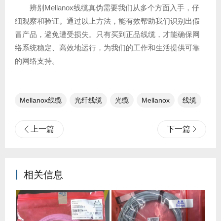
辨别Mellanox线缆真伪需要我们从多个方面入手，仔
细观察和验证。通过以上方法，能有效帮助我们识别出假
冒产品，避免遭受损失。只有买到正品线缆，才能确保网
络系统稳定、高效地运行，为我们的工作和生活提供可靠
的网络支持。
Mellanox线缆
光纤线缆​
光缆
Mellanox
线缆
上一篇
下一篇
相关信息