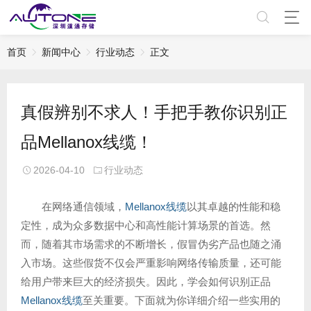
首页
新闻中心
行业动态
正文
真假辨别不求人！手把手教你识别正
品Mellanox线缆！
2026-04-10
行业动态
在网络通信领域，
Mellanox线缆
以其卓越的性能和稳
定性，成为众多数据中心和高性能计算场景的首选。然
而，随着其市场需求的不断增长，假冒伪劣产品也随之涌
入市场。这些假货不仅会严重影响网络传输质量，还可能
给用户带来巨大的经济损失。因此，学会如何识别正品
Mellanox线缆
至关重要。下面就为你详细介绍一些实用的