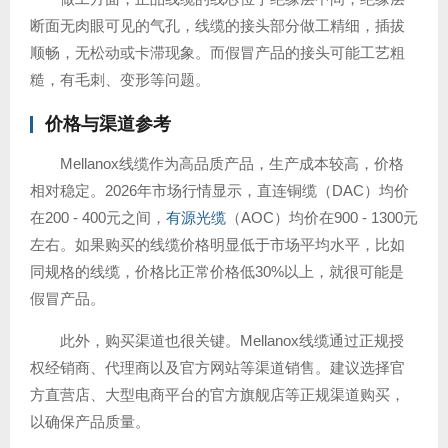
断面无肉眼可见的气孔，线缆的接头部分做工精细，插拔
顺畅，无松动或卡滞现象。而假冒产品的接头可能工艺粗
糙，有毛刺、变形等问题。
价格与渠道参考
Mellanox线缆作为高品质产品，生产成本较高，价格
相对稳定。2026年市场行情显示，直连铜缆（DAC）均价
在200 - 400元之间，
有源光缆
（AOC）均价在900 - 1300元
左右。如果购买的线缆价格明显低于市场平均水平，比如
同规格的线缆，价格比正常价格低30%以上，就很可能是
假冒产品。
此外，购买渠道也很关键。Mellanox线缆通过正规授
权经销商、代理商以及官方网站等渠道销售。建议选择官
方直营店、大型电商平台的官方旗舰店等正规渠道购买，
以确保产品质量。