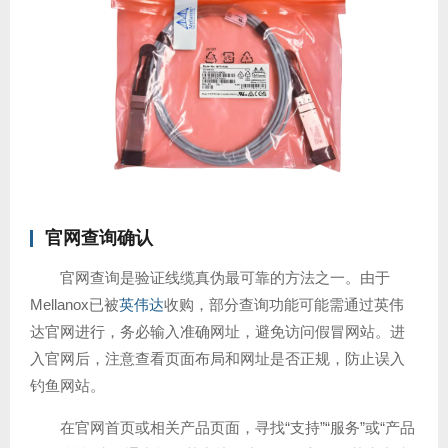
官网查询确认
官网查询是验证线缆真伪最可靠的方法之一。由于
Mellanox已被
英伟达
收购，部分查询功能可能需通过英伟
达官网进行，务必输入准确网址，避免访问假冒网站。进
入官网后，注意查看页面布局和网址是否正规，防止误入
钓鱼网站。
在官网首页或相关产品页面，寻找“支持”“服务”或“产品