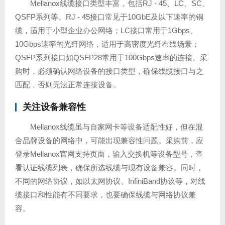
Mellanox线缆接口类型丰富，包括RJ - 45、LC、SC、
QSFP系列等。RJ - 45接口常见于10GbE及以下速率的铜
缆，适用于小型企业办公网络；LC接口常用于1Gbps、
10Gbps速率的光纤网络，适用于高密度光纤布线场景；
QSFP系列接口如QSFP28常用于100Gbps速率的连接。采
购时，必须确认网络设备的接口类型，确保线缆接口与之
匹配，否则无法正常连接设备。
关注设备兼容性
Mellanox线缆虽与自家网卡等设备适配性好，但在混
合品牌设备的网络中，可能出现兼容性问题。采购前，应
登录Mellanox官网支持页面，输入交换机等设备型号，查
看认证线缆列表，确保所选线缆与现有设备兼容。同时，
不同的网络协议，如以太网协议、InfiniBand协议等，对线
缆接口和性能有不同要求，也要确保线缆与网络协议兼
容。