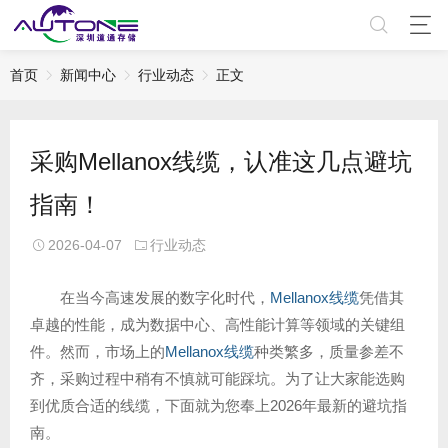
首页
新闻中心
行业动态
正文
采购Mellanox线缆，认准这几点避坑
指南！
2026-04-07
行业动态
在当今高速发展的数字化时代，
Mellanox线缆
凭借其
卓越的性能，成为数据中心、高性能计算等领域的关键组
件。然而，市场上的
Mellanox线缆
种类繁多，质量参差不
齐，采购过程中稍有不慎就可能踩坑。为了让大家能选购
到优质合适的线缆，下面就为您奉上2026年最新的避坑指
南。