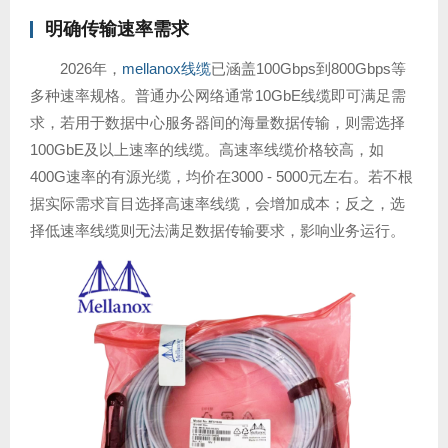
明确传输速率需求
2026年，
mellanox线缆
已涵盖100Gbps到800Gbps等
多种速率规格。普通办公网络通常10GbE线缆即可满足需
求，若用于数据中心服务器间的海量数据传输，则需选择
100GbE及以上速率的线缆。高速率线缆价格较高，如
400G速率的有源光缆，均价在3000 - 5000元左右。若不根
据实际需求盲目选择高速率线缆，会增加成本；反之，选
择低速率线缆则无法满足数据传输要求，影响业务运行。