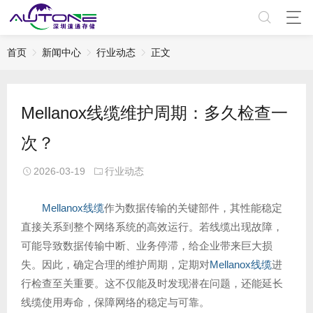
首页
新闻中心
行业动态
正文
Mellanox线缆维护周期：多久检查一
次？
2026-03-19
行业动态
Mellanox线缆
作为数据传输的关键部件，其性能稳定
直接关系到整个网络系统的高效运行。若线缆出现故障，
可能导致数据传输中断、业务停滞，给企业带来巨大损
失。因此，确定合理的维护周期，定期对
Mellanox线缆
进
行检查至关重要。这不仅能及时发现潜在问题，还能延长
线缆使用寿命，保障网络的稳定与可靠。