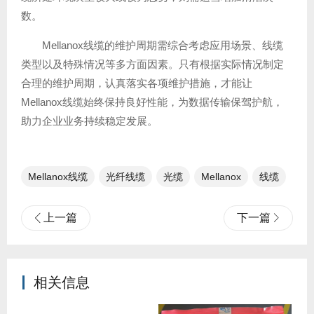
数。
Mellanox线缆的维护周期需综合考虑应用场景、线缆
类型以及特殊情况等多方面因素。只有根据实际情况制定
合理的维护周期，认真落实各项维护措施，才能让
Mellanox线缆始终保持良好性能，为数据传输保驾护航，
助力企业业务持续稳定发展。
Mellanox线缆
光纤线缆​
光缆
Mellanox
线缆
上一篇
下一篇
相关信息