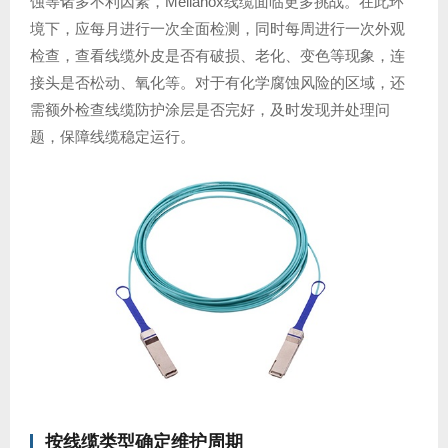
蚀等诸多不利因素，Mellanox线缆面临更多挑战。在此环
境下，应每月进行一次全面检测，同时每周进行一次外观
检查，查看线缆外皮是否有破损、老化、变色等现象，连
接头是否松动、氧化等。对于有化学腐蚀风险的区域，还
需额外检查线缆防护涂层是否完好，及时发现并处理问
题，保障线缆稳定运行。
按线缆类型确定维护周期