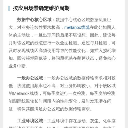
按应用场景确定维护周期
数据中心核心区域
：数据中心核心区域数据流量巨
大，对业务连续性要求极高，
mellanox线缆
在此处如同人
体的主动脉，一旦出现问题后果不堪设想。因此，建议每
月对该区域的线缆进行一次全面检测。通过每月检测，可
及时发现线缆因高频使用导致的性能变化，如插入损耗增
加、回波损耗降低等，将问题扼杀在萌芽状态，避免核心
业务中断。
一般办公区域
：一般办公区域的数据传输需求相对较
低，线缆使用频率也不高，对业务影响较小。对于该区域
的Mellanox线缆，可每季度进行一次检测。每季度的检测
能跟踪线缆较长时间段内的性能变化，及时发现潜在问
题，确保其能满足办公区域的数据传输需求。
工业环境区域
：工业环境中存在振动、灰尘、化学腐