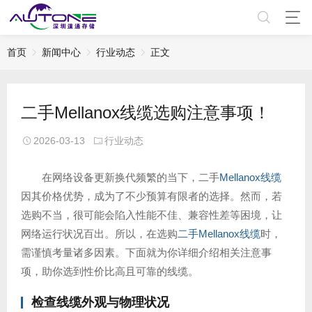
首页
新闻中心
行业动态
正文
二手Mellanox线缆选购注意事项！
2026-03-13
行业动态
在网络设备更新换代频繁的当下，二手
Mellanox线缆
因其价格优势，成为了不少预算有限者的选择。然而，若
选购不当，很可能会陷入性能不佳、兼容性差等困境，让
网络运行状况百出。所以，在选购
二手Mellanox线缆
时，
需谨慎考量诸多因素。下面就为你详细介绍相关注意事
项，助你选到性价比高且可靠的线缆。
检查线缆外观与物理状况