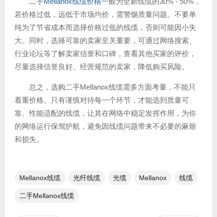
二手
Mellanox线缆价格
一般为全新线缆的30% - 50%，
若价格过低，远低于市场均价，需警惕质量问题。不要单
纯为了节省成本而选择价格过低的线缆，否则可能因小失
大。同时，选择可靠的卖家至关重要，可通过网络搜索、
行业论坛等了解卖家信誉和口碑，查看其他买家的评价，
尽量选择信誉良好、经营规范的卖家，降低购买风险。
总之，选购二手Mellanox线缆需多方面考量，不能只
看重价格。只有谨慎对待每一个环节，才能选到质量可
靠、性能适配的线缆，让其在网络中稳定发挥作用，为你
的网络运行保驾护航，避免因线缆问题带来不必要的麻烦
和损失。
Mellanox线缆
光纤线缆​
光缆
Mellanox
线缆
二手Mellanox线缆