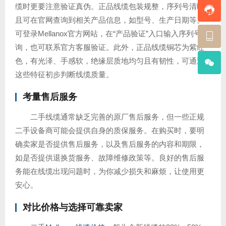
缆时更要注意验证真伪。正品线缆包装规整，序列号清晰
且可在官网查询到相关产品信息，如型号、生产日期等。
可登录Mellanox官方网站，在“产品验证”入口输入序列号查
询，也可联系官方客服验证。此外，正品线缆铜芯为紫红
色，有光泽、手感软，绝缘层质地均匀且有韧性，可通过
这些特征初步判断线缆质量。
考量售后服务
二手线缆通常缺乏完善的原厂售后服务，但一些正规
二手设备商可能会提供自身的质保服务。在购买时，要明
确卖家是否提供售后服务，以及售后服务的内容和期限，
如是否提供退换货服务、故障维修政策等。良好的售后服
务能在线缆出现问题时，为你减少损失和麻烦，让使用更
安心。
对比价格与选择可靠卖家