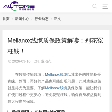
首页
新闻中心
行业动态
正文
Mellanox线缆质保政策解读：别花冤
枉钱！
2026-03-10
行业动态
在数据传输领域，
Mellanox线缆
以其出色的性能备受
青睐。然而，再好的产品也可能出现问题，此时质保政策
就显得尤为重要。了解
Mellanox线缆
质保政策，能让我们
在使用过程中更安心，避免花冤枉钱，确保自身权益得到
最大程度的保障。