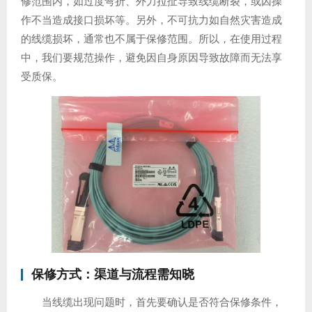
修范围内，如过度弯折、外力拉扯导致线缆断裂，或因操
作不当造成接口损坏等。另外，不可抗力如自然灾害造成
的线缆损坏，通常也不属于保修范围。所以，在使用过程
中，我们要规范操作，避免因自身原因导致故障而无法享
受质保。
保修方式：渠道与流程需知晓
当线缆出现问题时，首先要确认是否符合保修条件，