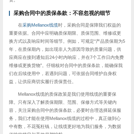
采购合同中的质保条款：不容忽视的细节
在
采购Mellanox线缆
时，采购合同是保障我们权益的
重要依据。合同中应明确质保期限、质保范围、维修或更
换方式以及响应时间等细节。例如，可规定“产品质保期为5
年，在质保期内，如出现非人为原因导致的质量问题，供
应商应在接到通知后24小时内响应，并在7个工作日内免费
维修或更换货物”。仔细核对合同中的质保条款，能确保我
们在后续使用中，若遇到问题，可依据合同维护自身权
益，让供应商切实履行质保责任。
Mellanox线缆的质保政策是我们使用线缆的重要保
障。只有深入了解质保期限、范围、保修方式等关键内
容，关注采购合同中的质保条款，必要时合理选择延保服
务，我们才能在使用Mellanox线缆的过程中，真正做到心
中有数，不花冤枉钱，让线缆更好地为我们服务，为数据