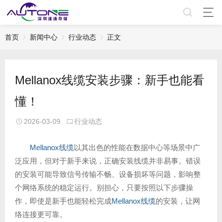
首页
新闻中心
行业动态
正文
Mellanox线缆安装步骤：新手也能看
懂！
2026-03-09
行业动态
Mellanox线缆
以其出色的性能在数据中心等场景中广
泛应用，但对于新手来说，正确安装线缆并非易事。错误
的安装可能导致信号传输不畅、设备损坏等问题，影响整
个网络系统的稳定运行。别担心，只要按照以下步骤操
作，即使是新手也能轻松完成
Mellanox线缆
的安装，让网
络连接更可靠。