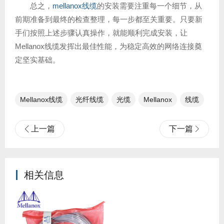
总之，
mellanox线缆
的安装需要注重每一个细节，从
前期准备到最终的检查整理，每一步都至关重要。只要新
手们按照上述步骤认真操作，就能顺利完成安装，让
Mellanox线缆发挥出最佳性能，为稳定高效的网络连接奠
定坚实基础。
Mellanox线缆
光纤线缆​
光缆
Mellanox
线缆
上一篇
下一篇
相关信息