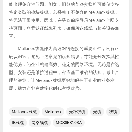
能出现兼容性问题。例如，旧款的某些交换机可能仅支持
特定类型的模块线缆，若采购了不兼容的Mellanox线缆，
将无法正常使用。因此，在采购前应登录Mellanox官网支
持页面，查看认证线缆列表，确保所选线缆与相关设备兼
容。
Mellanox线缆作为高速网络连接的重要组件，只有正
确认识它，避免上述常见的认知错误，才能充分发挥其性
能优势，为企业构建高效、稳定的网络环境。无论是在选
型、安装还是维护过程中，都应基于准确的认知，做出合
理的决策，让Mellanox线缆更好地服务于企业的业务发
展，助力企业在数字化时代占据优势。
Mellanox线缆
Mellanox
光纤线缆​
光缆
线缆
IB线缆
网络线缆
MCX653106A