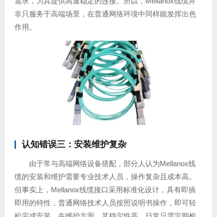
需求，为其提供高速稳定的连接。所以，Mellanox线缆并
非只服务于高端场景，在普通网络环境中同样能发挥出色
作用。
认知错误三：安装维护复杂
由于常与高端网络设备搭配，部分人认为Mellanox线
缆的安装和维护需要专业技术人员，操作复杂且成本高。
但事实上，Mellanox线缆接口采用标准化设计，具有即插
即用的特性，普通网络技术人员按照说明书操作，即可轻
松完成安装。在维护方面，其稳定性高，日常只需定期检