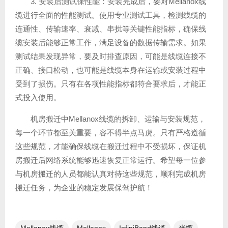
3. 安装后测试保性能：安装完成后，要对Mellanox线
缆进行全面的性能测试。使用专业测试工具，检测线缆的
连通性、传输速率、衰减、串扰等关键性能指标，确保线
缆安装后能够正常工作，满足设备的数据传输需求。如果
测试结果发现异常，要及时排查原因，可能是线缆连接不
正确、接口松动，也可能是线缆本身在运输或安装过程中
受到了损伤。只有在各项性能指标都符合要求后，才能正
式投入使用。
机房搬迁中Mellanox线缆的拆卸、运输与安装规范，
每一个环节都至关重要，容不得半点马虎。只有严格遵循
这些规范，才能确保线缆在搬迁过程中不受损坏，保证机
房搬迁后网络系统能够迅速恢复正常运行。希望每一位参
与机房搬迁的人员都能认真对待这些规范，顺利完成机房
搬迁任务，为企业的稳定发展保驾护航！