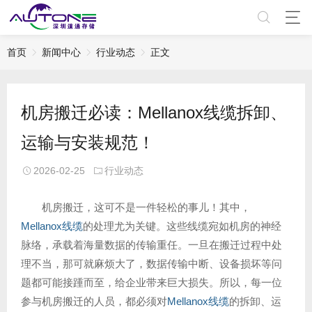
首页
新闻中心
行业动态
正文
机房搬迁必读：Mellanox线缆拆卸、
运输与安装规范！
2026-02-25
行业动态
机房搬迁，这可不是一件轻松的事儿！其中，
Mellanox线缆
的处理尤为关键。这些线缆宛如机房的神经
脉络，承载着海量数据的传输重任。一旦在搬迁过程中处
理不当，那可就麻烦大了，数据传输中断、设备损坏等问
题都可能接踵而至，给企业带来巨大损失。所以，每一位
参与机房搬迁的人员，都必须对
Mellanox线缆
的拆卸、运