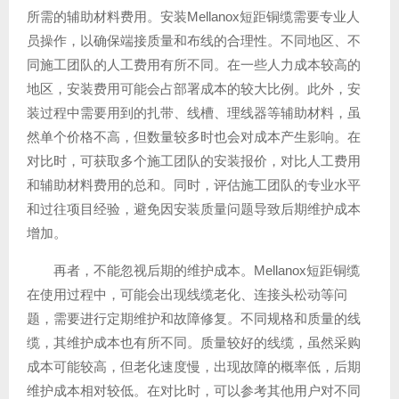
所需的辅助材料费用。安装Mellanox短距铜缆需要专业人
员操作，以确保端接质量和布线的合理性。不同地区、不
同施工团队的人工费用有所不同。在一些人力成本较高的
地区，安装费用可能会占部署成本的较大比例。此外，安
装过程中需要用到的扎带、线槽、理线器等辅助材料，虽
然单个价格不高，但数量较多时也会对成本产生影响。在
对比时，可获取多个施工团队的安装报价，对比人工费用
和辅助材料费用的总和。同时，评估施工团队的专业水平
和过往项目经验，避免因安装质量问题导致后期维护成本
增加。
再者，不能忽视后期的维护成本。Mellanox短距铜缆
在使用过程中，可能会出现线缆老化、连接头松动等问
题，需要进行定期维护和故障修复。不同规格和质量的线
缆，其维护成本也有所不同。质量较好的线缆，虽然采购
成本可能较高，但老化速度慢，出现故障的概率低，后期
维护成本相对较低。在对比时，可以参考其他用户对不同