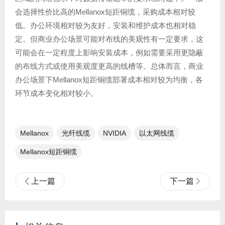
会选择性价比高的Mellanox短距铜缆，采购成本相对较
低。办公环境相对较为友好，安装和维护成本也相对稳
定。但商业办公场景可能对布线的美观性有一定要求，这
可能会在一定程度上影响安装成本，例如需要采用更隐蔽
的布线方式或使用美观度更高的线槽等。总体而言，商业
办公场景下Mellanox短距铜缆部署成本相对较为均衡，各
环节成本变化相对较小。
Mellanox
光纤线缆​
NVIDIA
以太网线缆
Mellanox短距铜缆
上一篇
下一篇