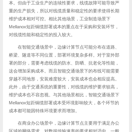
本。但由于工业生产的连续性要求，线缆故障可能导致严
重的生产损失，所以对线缆质量和稳定性的要求使得长期
维护成本相对可控。相比其他场景，工业制造场景下
Mellanox短距铜缆部署成本的重点在于采购和安装环节，
对线缆性能和稳定性的投入较大。
在智能交通场景中，边缘计算节点可能分布在道路、
桥梁、隧道等不同位置，部署环境复杂多样。对于室外部
署的部分，需要考虑线缆的防水、防晒、抗老化等性能，
这会增加采购成本。而且智能交通场景下的布线可能需要
穿越不同地形，安装难度较大，安装成本也会相应提高。
此外，由于交通系统的重要性，对线缆的维护要求较高，
维护成本也不容忽视。与其他场景相比，智能交通场景下
Mellanox短距铜缆部署成本受环境影响较大，各个环节的
成本都可能因特殊环境要求而增加。
在商业办公场景中，边缘计算节点主要用于满足办公
区域的网络需求，对数据传输速率的要求相对适中。一般