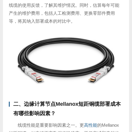
线缆的使用反馈，了解其维护情况。同时，估算每年可能
产生的维护费用，包括人工检测费用、更换零部件费用
等，将其纳入部署成本的对比中。
二、边缘计算节点Mellanox短距铜缆部署成本
有哪些影响因素？
线缆性能是重要影响因素之一。更
高性能
的Mellanox