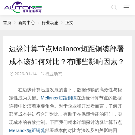
首页
新闻中心
行业动态
正文
边缘计算节点Mellanox短距铜缆部署
成本该如何对比？有哪些影响因素？
2026-01-14
行业动态
在边缘计算迅速发展的当下，数据传输的高效性与稳
定性成为关键。
Mellanox短距铜缆
在边缘计算节点的数据
连接中扮演着重要角色。对于企业和开发者而言，了解其
部署成本并进行合理对比，有助于在保障性能的同时，实
现成本的有效控制。下面我们就来详细探讨边缘计算节点
Mellanox短距铜缆
部署成本的对比方法以及相关影响因