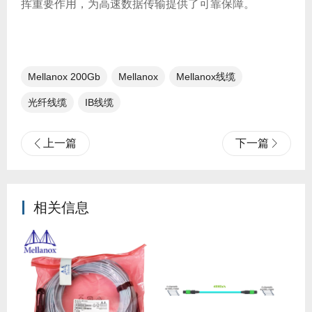
挥重要作用，为高速数据传输提供了可靠保障。
Mellanox 200Gb​
Mellanox
Mellanox线缆
光纤线缆​
IB线缆​
上一篇
下一篇
相关信息