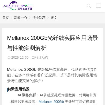
首页
新闻中心
行业动态
正文
Mellanox 200Gb光纤线实际应用场景
与性能实测解析
2025-12-30
行业动态
Mellanox 200Gb
光纤线
凭借其高速、低延迟等优异性
能，在多个领域有着广泛应用。以下是对其实际应用场
景与性能实测的解析：
实际应用场景
AI 训练集群
：AI 训练需处理海量数据，对网络带宽
和延迟要求极高。
Mellanox 200Gb
光纤线可缩短模型训