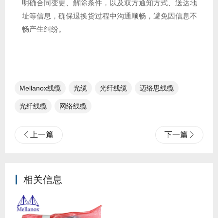
明确合同变更、解除条件，以及双方通知方式、送达地
址等信息，确保退换货过程中沟通顺畅，避免因信息不
畅产生纠纷。
Mellanox线缆​
光缆
光纤线缆​
迈络思线缆
光纤线缆
网络线缆
上一篇
下一篇
相关信息