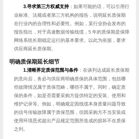
3.寻求第三方权威支持
：如果可能的话，可以引用行
业标准、法规或者第三方机构的报告，说明延长质保期
在行业内的合理性和必要性。例如，某行业协会发布的
报告指出，对于高速数据传输线缆，5 年的质保期是保障
网络系统长期稳定运行的基本要求。以此为依据，要求
供应商延长质保期。
明确质保期延长细节
1.清晰界定质保范围与条件
：在谈判达成延长质保期
的意向后，务必与供应商明确质保的具体范围，包括哪
些故障情况属于质保范畴，哪些不属于。同时，确定质
保的条件，如是否需要采购方提供特定的安装、使用和
维护记录等。例如，明确规定因线缆本身质量问题导致
的信号传输故障属于质保范围，但因采购方不当安装或
使用环境恶劣超出产品规定范围所造成的损坏不在质保
之列。