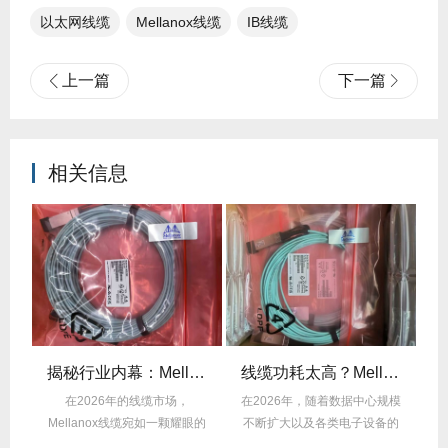
以太网线缆
Mellanox线缆​
IB线缆​
上一篇
下一篇
相关信息
步走，假货休想蒙混过关！
揭秘行业内幕：Mellanox线缆为何比同类产品耐用3倍？
线缆功耗太高？Mellanox线缆低功耗方案能省多少电费？
x线
在2026年的线缆市场，
在2026年，随着数据中心规模
定
Mellanox线缆宛如一颗耀眼的
不断扩大以及各类电子设备的
明星，以其卓...
增多，线缆功耗...