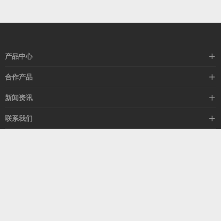
产品中心
高速线缆
合作产品
mellanox网卡
希捷硬盘
新闻资讯
IB交换机
GPU显卡
行业动态
联系我们
以太网交换机
RAM内存
技术视角
关于我们
海外业务
客服热线
常见问题
联系我们
13537522009
产品答疑
售后服务
人才招聘
深圳市福田区中康路卓越城二期B座1303