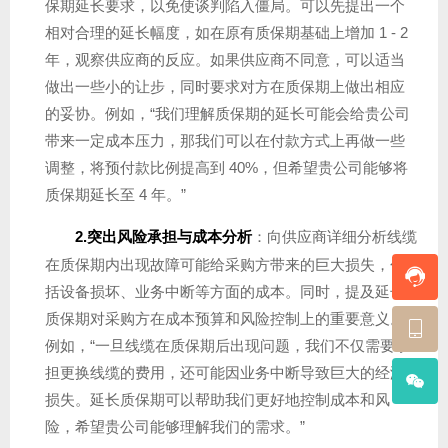
保期延长要求，以免使谈判陷入僵局。可以先提出一个
相对合理的延长幅度，如在原有质保期基础上增加 1 - 2
年，观察供应商的反应。如果供应商不同意，可以适当
做出一些小的让步，同时要求对方在质保期上做出相应
的妥协。例如，“我们理解质保期的延长可能会给贵公司
带来一定成本压力，那我们可以在付款方式上再做一些
调整，将预付款比例提高到 40%，但希望贵公司能够将
质保期延长至 4 年。”
2.突出风险承担与成本分析
：向供应商详细分析线缆
在质保期内出现故障可能给采购方带来的巨大损失，包
括设备损坏、业务中断等方面的成本。同时，提及延长
质保期对采购方在成本预算和风险控制上的重要意义。
例如，“一旦线缆在质保期后出现问题，我们不仅需要承
担更换线缆的费用，还可能因业务中断导致巨大的经济
损失。延长质保期可以帮助我们更好地控制成本和风
险，希望贵公司能够理解我们的需求。”