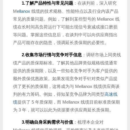
1.了解产品特性与常见问题
：在谈判前，深入研究
M
ellanox
线缆的技术规格、性能特点以及行业内该产品
常见的质量问题。例如，了解到某些型号的 Mellanox 线
缆在长时间高负荷运行下可能出现信号衰减或接口磨损
等问题。掌握这些信息后，在谈判中可以向供应商指出
产品可能存在的隐患，强调延长质保期的必要性。
2.收集市场行情与竞争对手信息
：调研市场上同类线
缆产品的质保期标准。了解其他品牌类似规格线缆通常
提供的质保期限，以及一些知名竞争对手为客户提供的
额外质保优惠政策。如果发现竞争对手针对类似产品提
供了更长的质保期，这将成为与 Mellanox 线缆供应商谈
判的有力筹码。例如，得知某竞争品牌为同类型
高速线
缆
提供了 5 年质保期，而 Mellanox 线缆目前标准质保期
为 3 年，就可以以此为依据要求供应商延长质保期。
3.明确自身采购需求与价值
：梳理本企业对