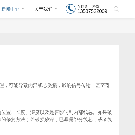
全国统一热线
新闻中心
关于我们
13537522009
理，可能导致内部线芯受损，影响信号传输，甚至引
的位置、长度、深度以及是否影响到内部线芯。如果破
单的修复方法；若破损较深，已暴露部分线芯，或者线