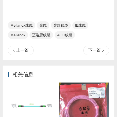
Mellanox线缆​
光缆
光纤线缆​
IB线缆​
Mellanox
迈洛思线缆
AOC线缆
上一篇
下一篇
相关信息