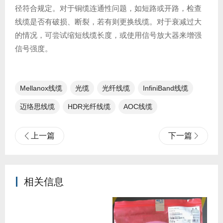
径符合规定。对于铜缆连通性问题，如短路或开路，检查
线缆是否有破损、断裂，若有则更换线缆。对于衰减过大
的情况，可尝试缩短线缆长度，或使用信号放大器来增强
信号强度。
Mellanox线缆​
光缆
光纤线缆​
InfiniBand线缆
迈络思线缆​
HDR光纤线缆
AOC线缆
上一篇
下一篇
相关信息