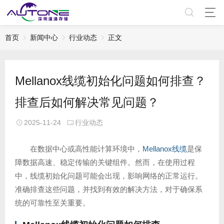
首页
新闻中心
行业动态
正文
Mellanox线缆初始化问题如何排查？
排查后如何解决常见问题？
2025-11-24
行业动态
在数据中心或高性能计算环境中，
Mellanox线缆
是保
障数据高速、稳定传输的关键组件。然而，在使用过程
中，线缆初始化问题可能会出现，影响网络的正常运行。
准确排查这些问题，并找到有效的解决方法，对于确保系
统的可靠性至关重要。