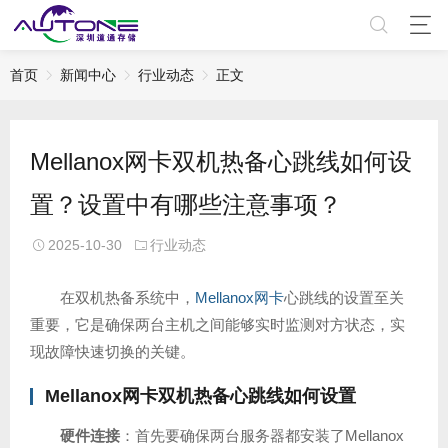
首页
新闻中心
行业动态
正文
Mellanox网卡双机热备心跳线如何设
置？设置中有哪些注意事项？
2025-10-30
行业动态
在双机热备系统中，
Mellanox网卡
心跳线的设置至关
重要，它是确保两台主机之间能够实时监测对方状态，实
现故障快速切换的关键。
Mellanox网卡
双机热备心跳线如何设置
硬件连接
：首先要确保两台服务器都安装了Mellanox