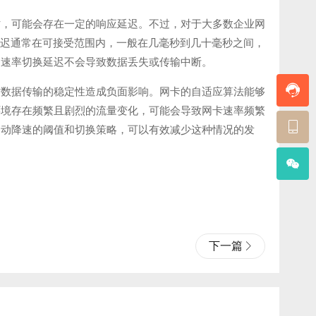
时，可能会存在一定的响应延迟。不过，对于大多数企业网
种延迟通常在可接受范围内，一般在几毫秒到几十毫秒之间，
的速率切换延迟不会导致数据丢失或传输中断。
对数据传输的稳定性造成负面影响。网卡的自适应算法能够
环境存在频繁且剧烈的流量变化，可能会导致网卡速率频繁
自动降速的阈值和切换策略，可以有效减少这种情况的发
下一篇