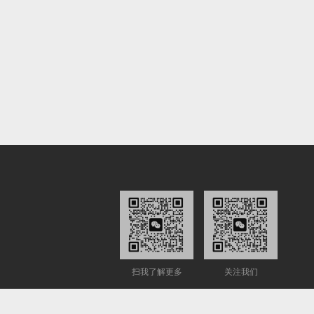
扫我了解更多
关注我们