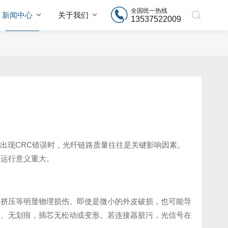
全国统一热线
新闻中心
关于我们
13537522009
出现CRC错误时，光纤链路质量往往是关键影响因素。
定运行意义重大。
、挤压等明显物理损伤。即使是微小的外皮破损，也可能导
垢、无划痕，插芯无松动或变形。若连接器脏污，光信号在