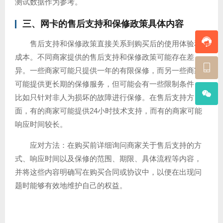
测试数据作为参考。
三、网卡的售后支持和保修政策具体内容
售后支持和保修政策直接关系到购买后的使用体验和
成本。不同商家提供的售后支持和保修政策可能存在差
异。一些商家可能只提供一年的有限保修，而另一些商家
可能提供更长期的保修服务，但可能会有一些限制条件，
比如只针对非人为损坏的故障进行保修。在售后支持方
面，有的商家可能提供24小时技术支持，而有的商家可能
响应时间较长。
应对方法：在购买前详细询问商家关于售后支持的方
式、响应时间以及保修的范围、期限、具体流程等内容，
并将这些内容明确写在购买合同或协议中，以便在出现问
题时能够有效地维护自己的权益。