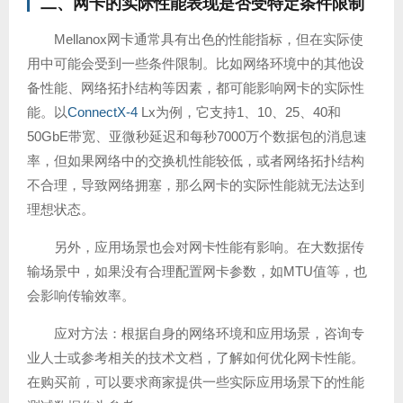
二、网卡的实际性能表现是否受特定条件限制
Mellanox网卡通常具有出色的性能指标，但在实际使
用中可能会受到一些条件限制。比如网络环境中的其他设
备性能、网络拓扑结构等因素，都可能影响网卡的实际性
能。以
ConnectX-4
Lx为例，它支持1、10、25、40和
50GbE带宽、亚微秒延迟和每秒7000万个数据包的消息速
率，但如果网络中的交换机性能较低，或者网络拓扑结构
不合理，导致网络拥塞，那么网卡的实际性能就无法达到
理想状态。
另外，应用场景也会对网卡性能有影响。在大数据传
输场景中，如果没有合理配置网卡参数，如MTU值等，也
会影响传输效率。
应对方法：根据自身的网络环境和应用场景，咨询专
业人士或参考相关的技术文档，了解如何优化网卡性能。
在购买前，可以要求商家提供一些实际应用场景下的性能