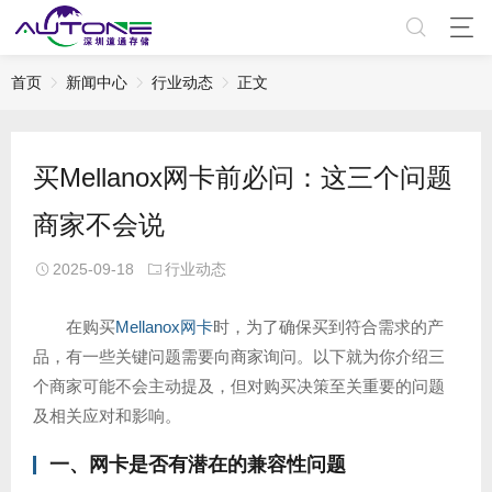
首页
新闻中心
行业动态
正文
买Mellanox网卡前必问：这三个问题
商家不会说
2025-09-18
行业动态
在购买
Mellanox网卡
时，为了确保买到符合需求的产
品，有一些关键问题需要向商家询问。以下就为你介绍三
个商家可能不会主动提及，但对购买决策至关重要的问题
及相关应对和影响。
一、网卡是否有潜在的兼容性问题