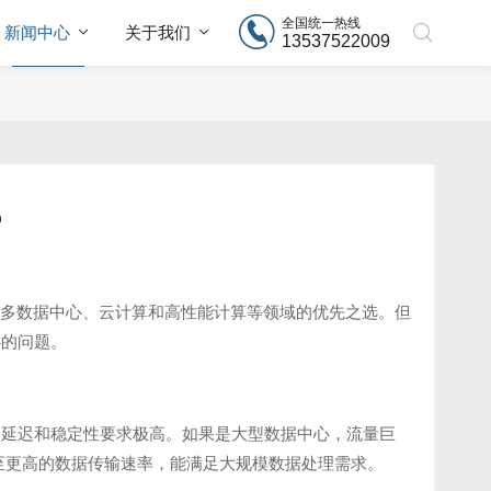
全国统一热线
新闻中心
关于我们
13537522009
钱
多数据中心、云计算和高性能计算等领域的优先之选。但
心的问题。
、延迟和稳定性要求极高。如果是大型数据中心，流量巨
Gbps甚至更高的数据传输速率，能满足大规模数据处理需求。