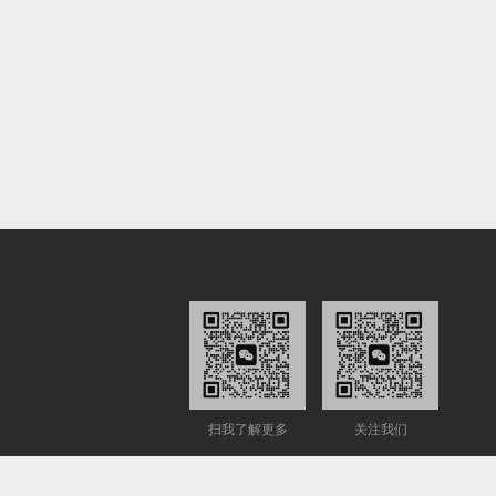
扫我了解更多
关注我们