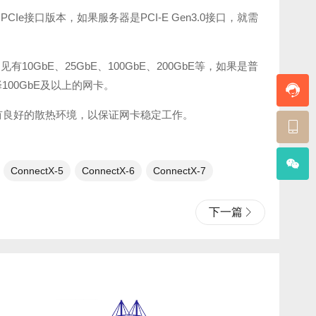
接口版本，如果服务器是PCI-E Gen3.0接口，就需
GbE、25GbE、100GbE、200GbE等，如果是普
100GbE及以上的网卡。
务器有良好的散热环境，以保证网卡稳定工作。
ConnectX-5
ConnectX-6
ConnectX-7
下一篇