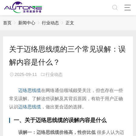
首页
新闻中心
行业动态
正文
关于迈络思线缆的三个常见误解：误
解内容是什么？
2025-09-11
行业动态
迈络思线缆
在网络通信领域颇受关注，但也存在一些
常见误解。了解这些误解及其背后原因，有助于用户正确
认识
迈络思线缆
，做出更合适的选择。
一、关于
迈络思
线缆的误解内容是什么
误解一：迈络思线缆价格高，性价比低
很多人认为迈