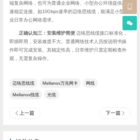
端复杂网络，也可为普通企业网络、小型办公环境提供高
速稳定连接。如10Gbps速率的迈络思线缆，能满足小型企
业日常办公网络需求。
正确认知三：安装维护简便
迈络思线缆接口标准化，
即插即用，安装难度不大。普通网络技术人员按说明书操
作即可完成安装。其稳定性高，日常维护只需定期检查外
观，无需复杂操作。
迈络思线缆
Mellanox万兆网卡
网线
Mellanox线缆
光缆
上一篇
下一篇