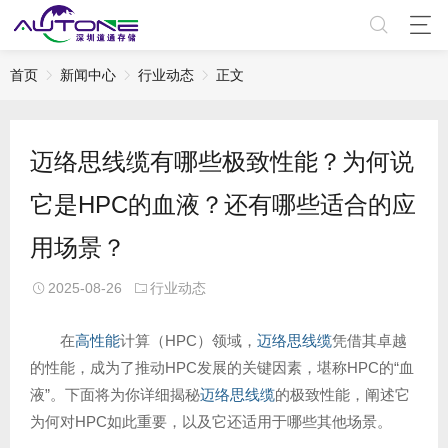
首页
新闻中心
行业动态
正文
迈络思线缆有哪些极致性能？为何说
它是HPC的血液？还有哪些适合的应
用场景？
2025-08-26
行业动态
在
高性能
计算（HPC）领域，
迈络思线缆
凭借其卓越
的性能，成为了推动HPC发展的关键因素，堪称HPC的“血
液”。下面将为你详细揭秘
迈络思线缆
的极致性能，阐述它
为何对HPC如此重要，以及它还适用于哪些其他场景。