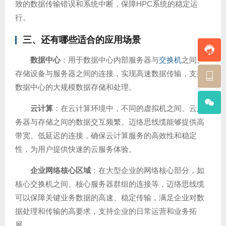
致的数据传输错误和系统中断，保障HPC系统的稳定运
行。
三、还有哪些适合的应用场景
数据中心
：用于数据中心内部服务器与
交换机
之间、
存储设备与服务器之间的连接，实现高速数据传输，支持
数据中心的大规模数据存储和处理。
云计算
：在云计算环境中，不同的虚拟机之间、云服
务器与存储之间的数据交互频繁。迈络思线缆能够提供高
带宽、低延迟的连接，确保云计算服务的高效性和稳定
性，为用户提供快速的云服务体验。
企业网络核心区域
：在大型企业的网络核心部分，如
核心交换机之间、核心服务器群组的连接等，迈络思线缆
可以保障关键业务数据的高速、稳定传输，满足企业对数
据处理和传输的高要求，支持企业的日常运营和业务拓
展。