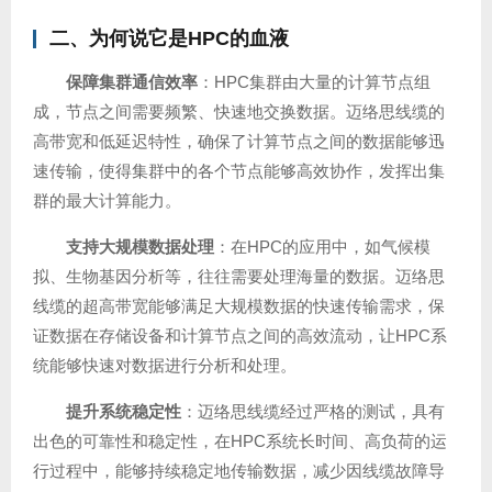
二、为何说它是HPC的血液
保障集群通信效率
：HPC集群由大量的计算节点组
成，节点之间需要频繁、快速地交换数据。迈络思线缆的
高带宽和低延迟特性，确保了计算节点之间的数据能够迅
速传输，使得集群中的各个节点能够高效协作，发挥出集
群的最大计算能力。
支持大规模数据处理
：在HPC的应用中，如气候模
拟、生物基因分析等，往往需要处理海量的数据。迈络思
线缆的超高带宽能够满足大规模数据的快速传输需求，保
证数据在存储设备和计算节点之间的高效流动，让HPC系
统能够快速对数据进行分析和处理。
提升系统稳定性
：迈络思线缆经过严格的测试，具有
出色的可靠性和稳定性，在HPC系统长时间、高负荷的运
行过程中，能够持续稳定地传输数据，减少因线缆故障导