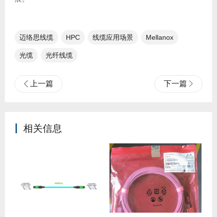
迈络思线缆
HPC
线缆应用场景
Mellanox
光缆
光纤线缆​
上一篇
下一篇
相关信息