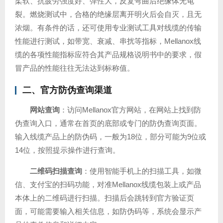
柔软、抗疲劳强度好、弹性大，反复弯曲后绝缘体无龟
裂。燃烧测试中，合格的绝缘层离开明火后会自灭，且无
浓烟。有条件的话，还可使用专业测试工具对线缆的传输
性能进行测试，如带宽、衰减、串扰等指标，Mellanox线
缆的各项性能指标应符合其产品规格说明书中的要求，假
冒产品的性能往往无法达到标称值。
二、官方防伪查询渠道
网站查询
：访问Mellanox官方网站，在网站上找到防
伪查询入口，通常在首页的底部或专门的防伪查询页面。
输入线缆产品上的防伪码，一般为18位，部分可能为9位或
14位，按照提示操作进行查询。
二维码扫描查询
：使用智能手机上的扫描工具，如微
信、支付宝的扫码功能，对准Mellanox线缆包装上或产品
本体上的二维码进行扫描。扫描后会跳转到官方验证页
面，可能需要输入相关信息，如防伪码等，系统会显示产