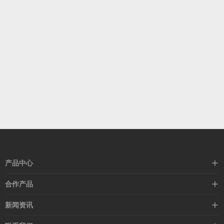
产品中心
高速线缆
合作产品
mellanox网卡
希捷硬盘
新闻资讯
IB交换机
GPU显卡
行业动态