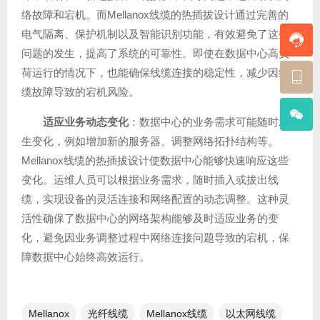
络故障和宕机。而Mellanox线缆的热插拔设计通过完善的
电气隔离、保护机制以及智能识别功能，有效避免了这些
问题的发生，提高了系统的可靠性。即使在数据中心高负
荷运行的情况下，也能确保线缆连接的稳定性，减少因线
缆故障导致的宕机风险。
适应业务动态变化
：数据中心的业务需求可能随时发
生变化，例如增加新的服务器、调整网络拓扑结构等。
Mellanox线缆的热插拔设计使数据中心能够快速响应这些
变化。运维人员可以根据业务需求，随时插入或拔出线
缆，实现设备的灵活连接和网络配置的动态调整。这种灵
活性确保了数据中心的网络架构能够及时适应业务的变
化，避免因业务调整过程中网络连接问题导致的宕机，保
障数据中心始终高效运行。
Mellanox
光纤线缆​
Mellanox线缆​
以太网线缆