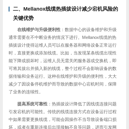
二、Mellanox线缆热插拔设计减少宕机风险的
关键优势
在线维护与升级便利性
：数据中心的设备维护和升级
通常需要在不中断业务的情况下进行。Mellanox线缆的热
插拔设计使得运维人员可以在服务器和网络设备正常运行
时，直接更换或添加线缆。比如，当发现某条线缆出现性
能下降或损坏时，运维人员无需关闭服务器或交换机，即
可将其拔出并插入新的线缆，整个过程不会影响设备的数
据传输和业务运行。这种在线维护和升级的便利性，大大
减少了因设备停机维护而导致的数据中心宕机时间，保障
了业务的连续性。
提高系统可靠性
：热插拔设计降低了因线缆连接问题
引发宕机的可能性。传统的线缆连接方式在设备运行过程
中如果需要更换线缆，可能会因操作不当导致设备端口损
坏，或者在重新连接后出现接触不良等问题，进而引发网