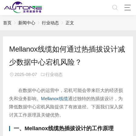
首页
新闻中心
行业动态
正文
Mellanox线缆如何通过热插拔设计减
少数据中心宕机风险？
2025-08-07
行业动态
在数据中心的运营中，宕机可能会带来巨大的经济损
失和业务影响。
Mellanox线缆
通过独特的热插拔设计，为
降低数据中心宕机风险提供了有效途径。下面我们深入探
讨其工作原理及关键优势。
一、
Mellanox线缆
热插拔设计的工作原理