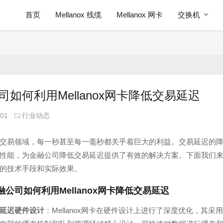
首页
Mellanox 线缆
Mellanox 网卡
交换机
司如何利用Mellanox网卡降低交易延迟
-01
行业动态
交易领域，每一秒甚至每一毫秒都关乎着巨大的利益。交易延迟的
性能，为金融公司降低交易延迟提供了有效的解决方案。下面我们
的技术手段和实际效果。
融公司如何利用Mellanox网卡降低交易延迟
延迟硬件设计
：Mellanox网卡在硬件设计上进行了深度优化，其