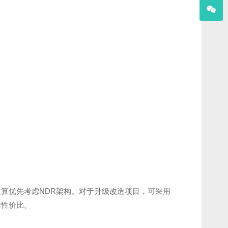
建议新建超算优先考虑NDR架构。对于升级改造项目，可采用
佳性价比。