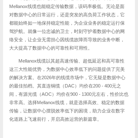
Mellanox线缆也能稳定传输数据，误码率极低。无论是面
对数据中心的日常运行，还是突发的高负荷工作状态，它
都能始终如一地保持稳定性能，为企业业务的稳定运行保
驾护航。就像一位忠诚的卫士，时刻守护着数据中心的网
络安全，让企业无需担心因线缆故障而导致的业务中断，
大大提高了数据中心的可靠性和可用性。
Mellanox线缆以其超高速传输、超低延迟和高可靠性
这三大性能优势，为数据中心效率低下的问题提供了完美
的解决方案。在2026年的线缆市场中，它无疑是数据中心
的最佳拍档。其直连铜缆（DAC）均价在200 - 400元之
间，有源光缆（AOC）均价在900 - 1300元左右，性价比也
非常高。选择Mellanox线缆，就是选择高效、稳定的数据
传输，让数据中心摆脱效率低下的困境，助力企业在数字
化道路上飞速前行，开启高效运营的新篇章。