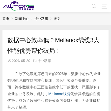
首页
新闻中心
行业动态
正文
数据中心效率低？Mellanox线缆3大
性能优势帮你破局！
2026-05-20
行业动态
在数字化浪潮席卷而来的2026年，数据中心作为企业
数据处理和存储的核心枢纽，其运行效率至关重要。然
而，许多数据中心正面临着效率低下的困扰，严重影响了
企业的业务发展。此时，
Mellanox线缆
凭借其卓越的性能
优势，成为了数据中心提升效率的关键利器，为企业破局
带来了希望。