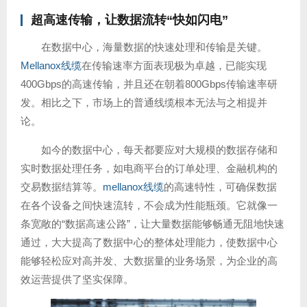
超高速传输，让数据流转“快如闪电”
在数据中心，海量数据的快速处理和传输是关键。
Mellanox线缆
在传输速率方面表现极为卓越，已能实现
400Gbps的高速传输，并且还在朝着800Gbps传输速率研
发。相比之下，市场上的普通线缆根本无法与之相提并
论。
如今的数据中心，每天都要应对大规模的数据存储和
实时数据处理任务，如电商平台的订单处理、金融机构的
交易数据结算等。
mellanox线缆
的高速特性，可确保数据
在各个设备之间快速流转，不会成为性能瓶颈。它就像一
条宽敞的“数据高速公路”，让大量数据能够畅通无阻地快速
通过，大大提高了数据中心的整体处理能力，使数据中心
能够轻松应对高并发、大数据量的业务场景，为企业的高
效运营提供了坚实保障。