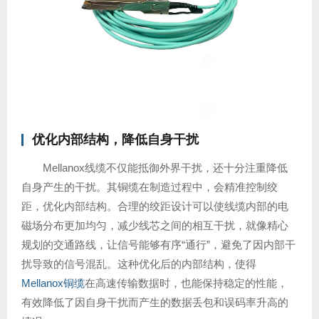
优化内部结构，降低自身干扰
Mellanox线缆不仅能抵御外界干扰，还十分注重降低
自身产生的干扰。其铜缆在制造过程中，会精准控制绞
距，优化内部结构。合理的绞距设计可以使线缆内部的电
磁场分布更加均匀，减少线芯之间的相互干扰，就像精心
规划的交通路线，让信号能够有序“通行”，避免了因内部干
扰导致的信号混乱。这种优化后的内部结构，使得
Mellanox铜缆
在高速传输数据时，也能保持稳定的性能，
有效降低了因自身干扰而产生的数据丢包和误码率升高的