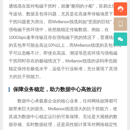
通线缆在面对电磁干扰时，就像“脆弱的小船”，容易出现信
号波动、数据丢包等问题，尤其是在高速率传输场景下，
干扰问题更为突出。而Mellanox线缆则如“坚固的巨轮”，在
强电磁干扰环境中，依然能稳定传输数据。例如，在
100Gbps速率传输且存在强电磁干扰的情况下，普通线缆
的丢包率可能会高达10%以上，而Mellanox线缆的丢包率几
乎可以忽略不计。即使在高温、潮湿等恶劣环境与强电磁
干扰同时存在的极端情况下，Mellanox线缆的误码率也能
稳定保持在极低水平，远低于行业标准，充分展现了其强
大的抗干扰能力。
保障业务稳定，助力数据中心高效运行
数据中心承载着企业的核心业务，任何网络故障都可
能带来巨大的损失。Mellanox线缆强大的抗干扰能力，使
其成为数据中心稳定运行的可靠保障。无论是大规模的数
据存储、实时数据处理，还是高性能计算等对网络稳定性