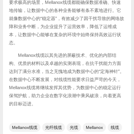
要求极高的场景，Mellanox线缆都能确保数据准确、快速
地传输，让数据中心的各种业务能够有条不紊地进行。它
就像数据中心的“稳定器”，有效减少了因干扰导致的网络故
障和业务中断，为企业提升了运营效率，降低了运维成
本，让数据中心能够在复杂的环境中始终保持高效运行状
态。
Mellanox线缆以其先进的屏蔽技术、优化的内部结
构、优质的材料以及卓越的实测表现，在抗干扰能力方面
达到了满分水准，当之无愧地成为数据中心的“定海神针”。
在数据中心不断发展，对线缆性能要求日益严苛的今天，
Mellanox线缆将继续发挥其优势，为数据中心的稳定运行
保驾护航，助力企业在数字化浪潮中乘风破浪，向着更高
的目标迈进。
Mellanox线缆
光纤线缆​
光缆
Mellanox
线缆