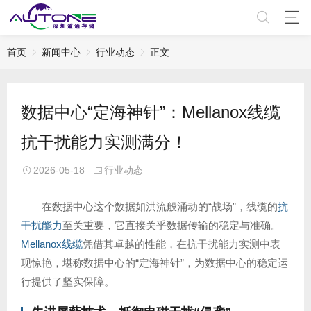
首页
新闻中心
行业动态
正文
数据中心“定海神针”：Mellanox线缆
抗干扰能力实测满分！
2026-05-18
行业动态
在数据中心这个数据如洪流般涌动的“战场”，线缆的
抗
干扰能力
至关重要，它直接关乎数据传输的稳定与准确。
Mellanox线缆
凭借其卓越的性能，在抗干扰能力实测中表
现惊艳，堪称数据中心的“定海神针”，为数据中心的稳定运
行提供了坚实保障。