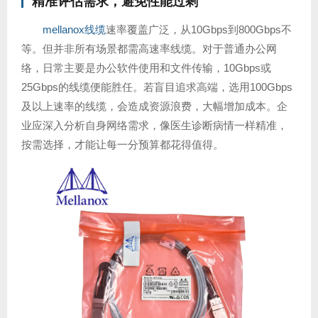
精准评估需求，避免性能过剩
mellanox线缆
速率覆盖广泛，从10Gbps到800Gbps不
等。但并非所有场景都需高速率线缆。对于普通办公网
络，日常主要是办公软件使用和文件传输，10Gbps或
25Gbps的线缆便能胜任。若盲目追求高端，选用100Gbps
及以上速率的线缆，会造成资源浪费，大幅增加成本。企
业应深入分析自身网络需求，像医生诊断病情一样精准，
按需选择，才能让每一分预算都花得值得。