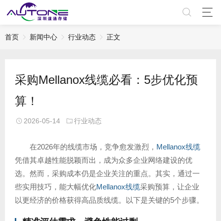
首页
新闻中心
行业动态
正文
采购Mellanox线缆必看：5步优化预
算！
2026-05-14
行业动态
在2026年的线缆市场，竞争愈发激烈，
Mellanox线缆
凭借其卓越性能脱颖而出，成为众多企业网络建设的优
选。然而，采购成本仍是企业关注的重点。其实，通过一
些实用技巧，能大幅优化
Mellanox线缆
采购预算，让企业
以更经济的价格获得高品质线缆。以下是关键的5个步骤。