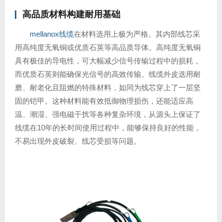
高品质材料构建耐用基础
mellanox线缆
在材料选用上极为严格。其内部线芯采
用高纯度无氧铜或优质石英等高品质导体。高纯度无氧铜
具有极佳的导电性，可大幅减少信号传输过程中的损耗，
而优质石英则能确保光信号的高效传输。线缆外皮选用耐
磨、耐老化且阻燃的特殊材料，如同为线芯穿上了一层坚
固的铠甲。这种材料能有效抵御物理损伤，还能适应高
温、潮湿、强电磁干扰等各种复杂环境，从源头上保证了
线缆在10年的长时间使用过程中，能够保持良好的性能，
不易出现外皮破裂、线芯受损等问题。