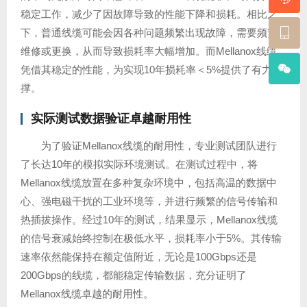
稳定工作，减少了因故障导致的性能下降和损耗。相比之
下，普通线缆可能会因各种问题频繁出现故障，需要频繁
维修或更换，从而导致损耗率大幅增加。而Mellanox线缆
凭借其稳定的性能，为实现10年损耗率＜5%提供了有力支
撑。
实际测试数据验证卓越耐用性
为了验证Mellanox线缆的耐用性，专业测试团队进行
了长达10年的模拟实际环境测试。在测试过程中，将
Mellanox线缆放置在多种复杂环境中，包括高温的数据中
心、强电磁干扰的工业环境等，并进行频繁的信号传输和
热插拔操作。经过10年的测试，结果显示，Mellanox线缆
的信号衰减始终控制在极低水平，损耗率小于5%。其传输
速率依然能保持在额定值附近，无论是100Gbps还是
200Gbps的线缆，都能稳定传输数据，充分证明了
Mellanox线缆卓越的耐用性。