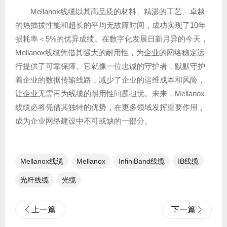
Mellanox线缆以其高品质的材料、精湛的工艺、卓越
的热插拔性能和超长的平均无故障时间，成功实现了10年
损耗率＜5%的优异成绩。在数字化发展日新月异的今天，
Mellanox线缆凭借其强大的耐用性，为企业的网络稳定运
行提供了可靠保障。它就像一位忠诚的守护者，默默守护
着企业的数据传输线路，减少了企业的运维成本和风险，
让企业无需再为线缆的耐用性问题担忧。未来，Mellanox
线缆必将凭借其独特的优势，在更多领域发挥重要作用，
成为企业网络建设中不可或缺的一部分。
Mellanox线缆
Mellanox
InfiniBand线缆
IB线缆
光纤线缆​
光缆
上一篇
下一篇