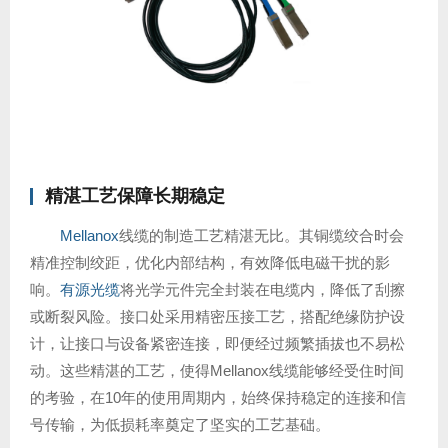
精湛工艺保障长期稳定
Mellanox
线缆的制造工艺精湛无比。其铜缆绞合时会
精准控制绞距，优化内部结构，有效降低电磁干扰的影
响。
有源光缆
将光学元件完全封装在电缆内，降低了刮擦
或断裂风险。接口处采用精密压接工艺，搭配绝缘防护设
计，让接口与设备紧密连接，即便经过频繁插拔也不易松
动。这些精湛的工艺，使得Mellanox线缆能够经受住时间
的考验，在10年的使用周期内，始终保持稳定的连接和信
号传输，为低损耗率奠定了坚实的工艺基础。