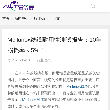
首页
新闻中心
行业动态
正文
Mellanox线缆耐用性测试报告：10年
损耗率＜5%！
2026-05-13
行业动态
在2026年的线缆市场，耐用性是衡量线缆品质的关键
指标。对于企业而言，线缆的长期稳定运行至关重要，它
直接关系到业务的连续性和稳定性。
Mellanox线缆
以其卓
越的耐用性在市场中脱颖而出，一份专业的耐用性测试报
告显示，
Mellanox线缆
能够实现10年损耗率小于5%的惊人
成绩，成为众多企业信赖的选择。