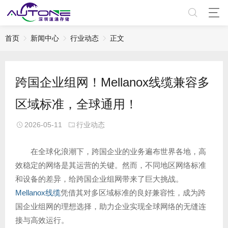
首页
新闻中心
行业动态
正文
跨国企业组网！Mellanox线缆兼容多
区域标准，全球通用！
2026-05-11
行业动态
在全球化浪潮下，跨国企业的业务遍布世界各地，高
效稳定的网络是其运营的关键。然而，不同地区网络标准
和设备的差异，给跨国企业组网带来了巨大挑战。
Mellanox线缆
凭借其对多区域标准的良好兼容性，成为跨
国企业组网的理想选择，助力企业实现全球网络的无缝连
接与高效运行。