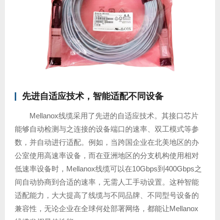
先进自适应技术，智能适配不同设备
Mellanox线缆采用了先进的自适应技术。其接口芯片
能够自动检测与之连接的设备端口的速率、双工模式等参
数，并自动进行适配。例如，当跨国企业在北美地区的办
公室使用高速率设备，而在亚洲地区的分支机构使用相对
低速率设备时，Mellanox线缆可以在10Gbps到400Gbps之
间自动协商到合适的速率，无需人工手动设置。这种智能
适配能力，大大提高了线缆与不同品牌、不同型号设备的
兼容性，无论企业在全球何处部署网络，都能让Mellanox