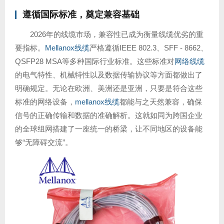
遵循国际标准，奠定兼容基础
2026年的线缆市场，兼容性已成为衡量线缆优劣的重
要指标。
Mellanox线缆
严格遵循IEEE 802.3、SFF - 8662、
QSFP28 MSA等多种国际行业标准。这些标准对
网络线缆
的电气特性、机械特性以及数据传输协议等方面都做出了
明确规定。无论在欧洲、美洲还是亚洲，只要是符合这些
标准的网络设备，
mellanox线缆
都能与之天然兼容，确保
信号的正确传输和数据的准确解析。这就如同为跨国企业
的全球组网搭建了一座统一的桥梁，让不同地区的设备能
够“无障碍交流”。