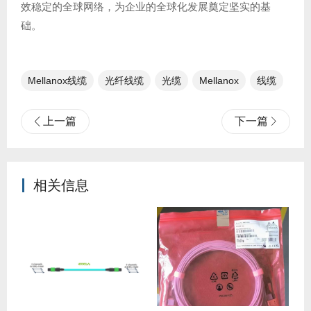
效稳定的全球网络，为企业的全球化发展奠定坚实的基
础。
Mellanox线缆
光纤线缆​
光缆
Mellanox
线缆
上一篇
下一篇
相关信息