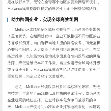
定在较低水平。无论在全球哪个地区的复杂网络环境中，
Mellanox线缆都能以稳定的兼容性为企业网络保驾护航。
助力跨国企业，实现全球高效组网
Mellanox线缆的多区域标准兼容性，为跨国企业带来
了显著优势。在组网过程中，企业可以根据不同地区的业
务需求和预算，自由选择当地主流的网络设备，而无需担
心兼容性问题，大大提高了全球网络建设的灵活性。在网
络运维中，也能最大程度地减少因兼容性问题导致的网络
故障，降低运维成本和工作量。当企业进行全球网络升级
或设备更换时，Mellanox线缆通常也能继续使用，避免了
重复投资，为企业节省了大量成本。
总之，Mellanox线缆以其对多区域标准的兼容、先进
的技术、丰富的产品规格以及严格的测试流程，成为跨国
企业组网的绝佳选择。在全球数字化竞争日益激烈的今
天，Mellanox线缆将助力跨国企业打破地域限制，构建高