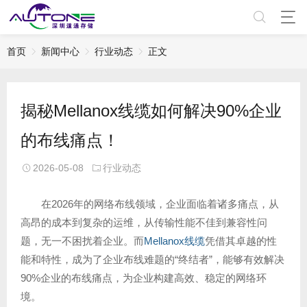
首页
新闻中心
行业动态
正文
揭秘Mellanox线缆如何解决90%企业
的布线痛点！
2026-05-08
行业动态
在2026年的网络布线领域，企业面临着诸多痛点，从
高昂的成本到复杂的运维，从传输性能不佳到兼容性问
题，无一不困扰着企业。而
Mellanox线缆
凭借其卓越的性
能和特性，成为了企业布线难题的“终结者”，能够有效解决
90%企业的布线痛点，为企业构建高效、稳定的网络环
境。