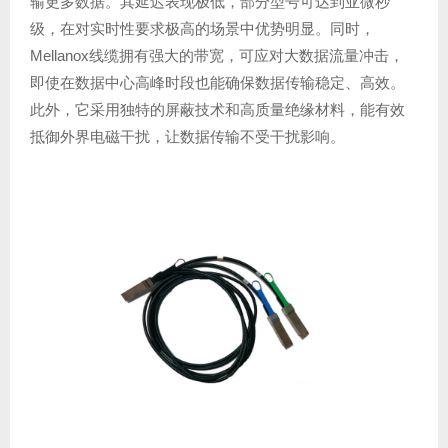
输更多数据。其延迟表现极低，部分型号可达到亚微秒
级，在对实时性要求极高的场景中优势明显。同时，
Mellanox线缆拥有强大的带宽，可应对大数据流量冲击，
即使在数据中心高峰时段也能确保数据传输稳定、高效。
此外，它采用独特的屏蔽技术和高质量绝缘材料，能有效
抵御外界电磁干扰，让数据传输不受干扰影响。