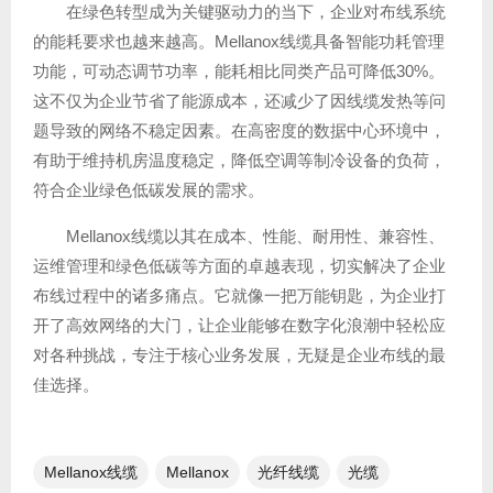
在绿色转型成为关键驱动力的当下，企业对布线系统
的能耗要求也越来越高。Mellanox线缆具备智能功耗管理
功能，可动态调节功率，能耗相比同类产品可降低30%。
这不仅为企业节省了能源成本，还减少了因线缆发热等问
题导致的网络不稳定因素。在高密度的数据中心环境中，
有助于维持机房温度稳定，降低空调等制冷设备的负荷，
符合企业绿色低碳发展的需求。
Mellanox线缆以其在成本、性能、耐用性、兼容性、
运维管理和绿色低碳等方面的卓越表现，切实解决了企业
布线过程中的诸多痛点。它就像一把万能钥匙，为企业打
开了高效网络的大门，让企业能够在数字化浪潮中轻松应
对各种挑战，专注于核心业务发展，无疑是企业布线的最
佳选择。
Mellanox线缆
Mellanox
光纤线缆​
光缆