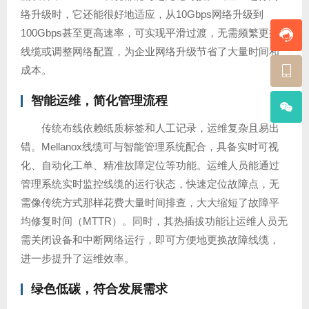
络升级时，它还能很好地适应，从10Gbps网络升级到
100Gbps甚至更高速率，可实现平滑过渡，无需频繁更换
线缆或调整网络配置，为企业网络升级节省了大量时间和
成本。
智能运维，简化管理流程
传统布线依赖纸质标签和人工记录，运维复杂且易出
错。Mellanox线缆可与智能管理系统配合，具备实时可视
化、自动化工单、精准故障定位等功能。运维人员能通过
管理系统实时监控线缆的运行状态，快速定位故障点，无
需像传统方式那样花费大量时间排查，大大缩短了故障平
均修复时间（MTTR）。同时，其热插拔功能让运维人员无
需关闭设备和中断网络运行，即可方便地更换故障线缆，
进一步提升了运维效率。
绿色低碳，符合发展需求