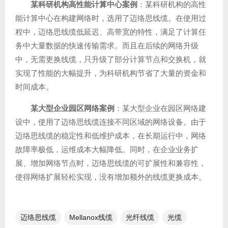
某科研机构高性能计算中心案例
：某科研机构的高性
能计算中心在构建网络时，选用了迈络思线缆。在使用过
程中，迈络思线缆低延迟、高带宽的特性，满足了计算任
务中大量数据的快速传输需求。而且在后续的网络升级
中，无需更换线缆，只升级了部分计算节点和交换机，就
实现了性能的大幅提升，为科研机构节省了大量的资金和
时间成本。
某大型企业园区网络案例
：某大型企业在园区网络建
设中，使用了迈络思线缆连接不同区域的网络设备。由于
迈络思线缆的稳定性和低维护成本，在长期运行中，网络
故障率极低，运维成本大幅降低。同时，在企业业务扩
展、增加网络节点时，迈络思线缆的可扩展性和兼容性，
使得网络扩展轻松实现，没有增加额外的线缆更换成本。
迈络思线缆
Mellanox线缆
光纤线缆​
光缆