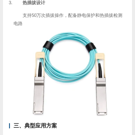
热插拔设计
支持50万次插拔操作，配备静电保护和热插拔检测
电路
三、典型应用方案