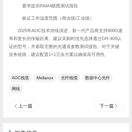
要求提供PAM4眼图测试报告
验证工作温度范围（商业级/工业级）
2025年AOC技术持续演进，新一代产品将支持800G速
率和更长的传输距离。建议采购时优先选择通过GR-409认
证的型号，并索取完整的光通道参数测试报告。对于关键
业务链路，建议配置1+1冗余方案以确保高可用性。
AOC线缆
Mellanox
光纤线缆​
数据中心光纤
网线
上一篇
下一篇